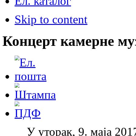
Ел. каталог
Skip to content
Концерт камерне му
У уторак, 9. маја 2017.